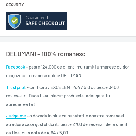
SECURITY
DELUMANI – 100% romanesc
Facebook
- peste 124.000 de clienti multumiti urmaresc cu dor
magazinul romanesc online DELUMANI.
Trustpilot
- calificativ EXCELENT 4,4 / 5,0 cu peste 3400
review-uri. Daca ti-au placut produsele, adauga si tu
aprecierea ta !
Judge.me
- o dovada in plus ca bunatatile noastre romanesti
au adus acasa gustul dorit: peste 2700 de recenzii de la clienti
ca tine, cu o nota de 4,64 / 5,00.