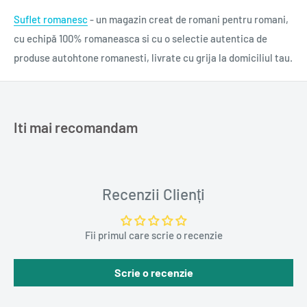
Suflet romanesc
- un magazin creat de romani pentru romani,
cu echipă 100% romaneasca si cu o selectie autentica de
produse autohtone romanesti, livrate cu grija la domiciliul tau.
Iti mai recomandam
Recenzii Clienți
Fii primul care scrie o recenzie
Scrie o recenzie