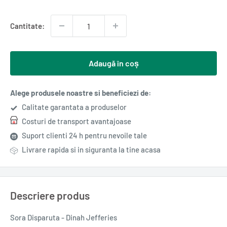
redus
Cantitate:
Adaugă în coș
Alege produsele noastre si beneficiezi de:
Calitate garantata a produselor
Costuri de transport avantajoase
Suport clienti 24 h pentru nevoile tale
Livrare rapida si in siguranta la tine acasa
Descriere produs
Sora Disparuta - Dinah Jefferies