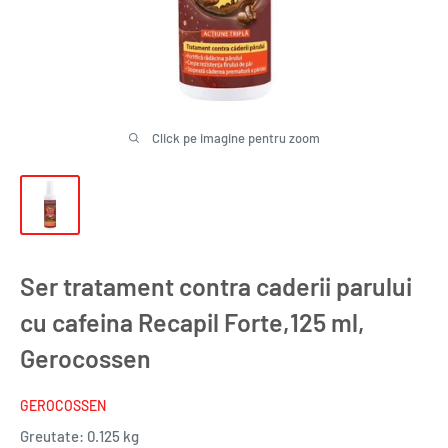
Click pe imagine pentru zoom
Ser tratament contra caderii parului
cu cafeina Recapil Forte,125 ml,
Gerocossen
GEROCOSSEN
Greutate:
0.125 kg