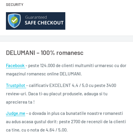
SECURITY
DELUMANI – 100% romanesc
Facebook
- peste 124.000 de clienti multumiti urmaresc cu dor
magazinul romanesc online DELUMANI.
Trustpilot
- calificativ EXCELENT 4,4 / 5,0 cu peste 3400
review-uri. Daca ti-au placut produsele, adauga si tu
aprecierea ta !
Judge.me
- o dovada in plus ca bunatatile noastre romanesti
au adus acasa gustul dorit: peste 2700 de recenzii de la clienti
ca tine, cu o nota de 4,64 / 5,00.