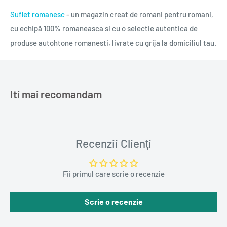
Suflet romanesc
- un magazin creat de romani pentru romani,
cu echipă 100% romaneasca si cu o selectie autentica de
produse autohtone romanesti, livrate cu grija la domiciliul tau.
Iti mai recomandam
Recenzii Clienți
Fii primul care scrie o recenzie
Scrie o recenzie