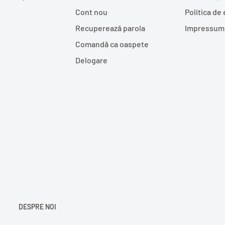
Cont nou
Politica de
Recuperează parola
Impressum
Comandă ca oaspete
Delogare
DESPRE NOI