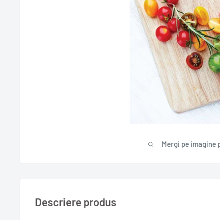
Mergi pe imagine 
Descriere produs