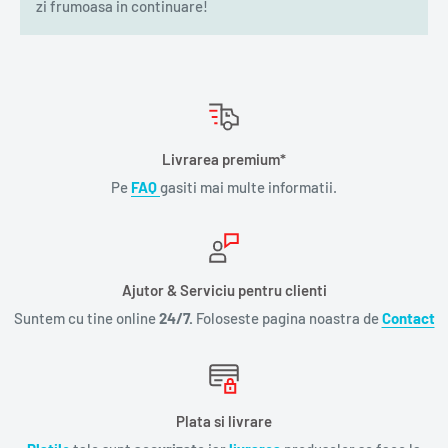
zi frumoasa in continuare!
Livrarea premium*
Pe
FAQ
gasiti mai multe informatii.
Ajutor & Serviciu pentru clienti
Suntem cu tine online
24/7.
Foloseste pagina noastra de
Contact
Plata si livrare