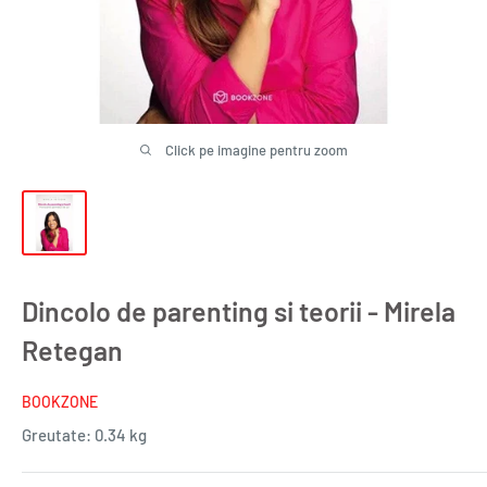
Click pe imagine pentru zoom
Dincolo de parenting si teorii - Mirela
Retegan
BOOKZONE
Greutate:
0.34 kg