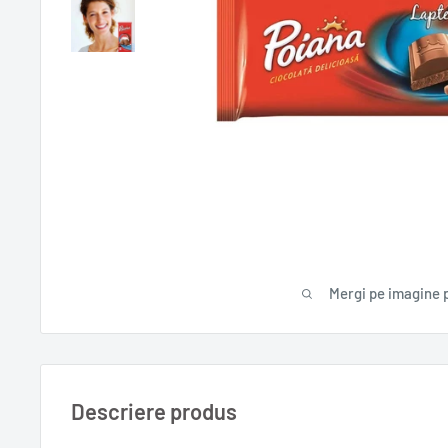
Mergi pe imagine 
Descriere produs