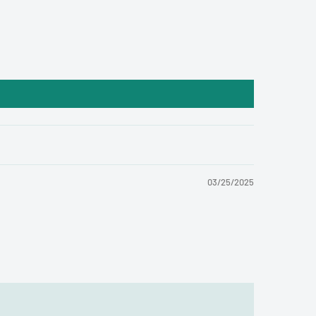
03/25/2025