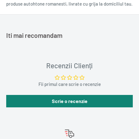
produse autohtone romanesti, livrate cu grija la domiciliul tau.
Iti mai recomandam
Recenzii Clienți
Fii primul care scrie o recenzie
Scrie o recenzie