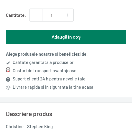
redus
Cantitate:
Adaugă în coș
Alege produsele noastre si beneficiezi de:
Calitate garantata a produselor
Costuri de transport avantajoase
Suport clienti 24 h pentru nevoile tale
Livrare rapida si in siguranta la tine acasa
Descriere produs
Christine - Stephen King