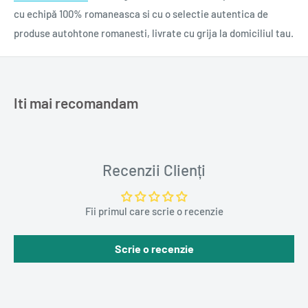
cu echipă 100% romaneasca si cu o selectie autentica de
produse autohtone romanesti, livrate cu grija la domiciliul tau.
Iti mai recomandam
Recenzii Clienți
Fii primul care scrie o recenzie
Scrie o recenzie