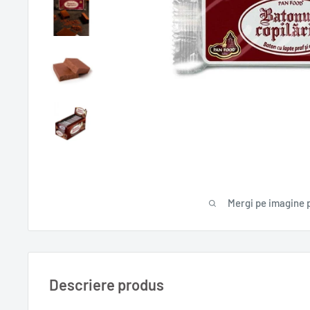
Mergi pe imagine 
Descriere produs