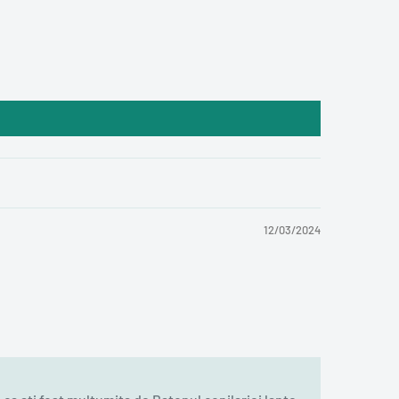
12/03/2024