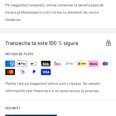
Pe magazinul romanesc online comanda ta beneficeaza de
livrare profesionala in cutii termo cu elementi de racire
moderna.
Tranzactia ta este 100 % sigura
METODA DE PLATA
Platile tale pe magazinul online sunt criptate. Nu salvam
informatiile tale financiare si nu avem acces la acestea.
SECURITY