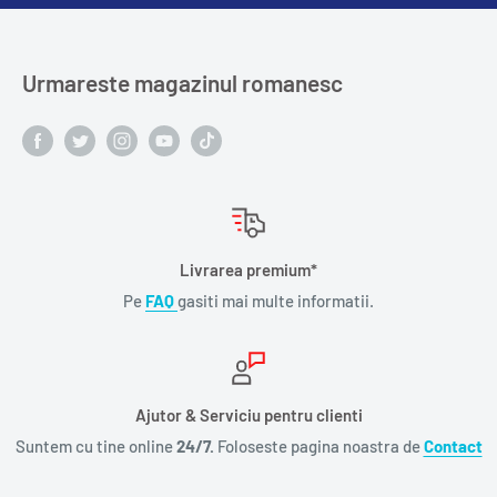
Urmareste magazinul romanesc
Livrarea premium*
Pe
FAQ
gasiti mai multe informatii.
Ajutor & Serviciu pentru clienti
Suntem cu tine online
24/7.
Foloseste pagina noastra de
Contact