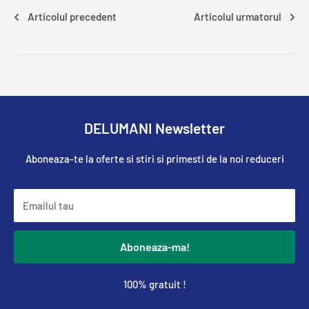
Articolul precedent
Articolul urmatorul
DELUMANI Newsletter
Aboneaza-te la oferte si stiri si primesti de la noi reduceri
Emailul tau
Aboneaza-ma!
100% gratuit !