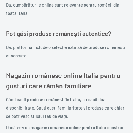
Da, cumpărăturile online sunt relevante pentru românii din
toată Italia.
Pot găsi produse românești autentice?
Da, platforma include o selecție extinsă de produse românești
cunoscute.
Magazin românesc online Italia pentru
gusturi care rămân familiare
Când cauți
produse românești în Italia
, nu cauți doar
disponibilitate. Cauți gust, familiaritate și produse care chiar
se potrivesc stilului tău de viață.
Dacă vrei un
magazin românesc online pentru Italia
construit