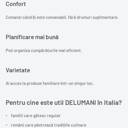
Confort
Comanzi când îți este convenabil, fără drumuri suplimentare.
Planificare mai bună
Poți organiza cumpărăturile mai eficient.
Varietate
Ai acces la produse familiare într-un singur loc.
Pentru cine este util DELUMANI în Italia?
familii care gătesc regulat
români care păstrează tradițiile culinare