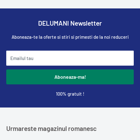
DELUMANI Newsletter
Aboneaza-te la oferte si stiri si primesti de la noi reduceri
Emailul tau
Aboneaza-ma!
100% gratuit !
Urmareste magazinul romanesc