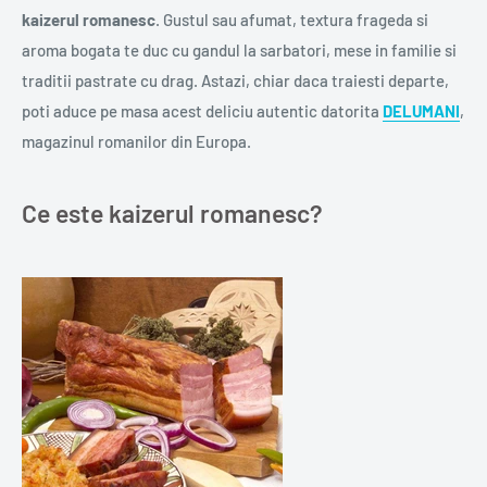
kaizerul romanesc
. Gustul sau afumat, textura frageda si
aroma bogata te duc cu gandul la sarbatori, mese in familie si
traditii pastrate cu drag. Astazi, chiar daca traiesti departe,
poti aduce pe masa acest deliciu autentic datorita
DELUMANI
,
magazinul romanilor din Europa.
Ce este kaizerul romanesc?