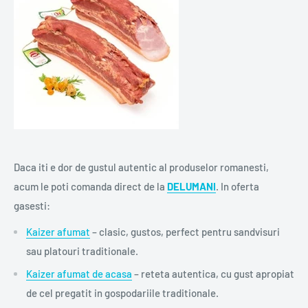
Daca iti e dor de gustul autentic al produselor romanesti,
acum le poti comanda direct de la
DELUMANI
. In oferta
gasesti:
Kaizer afumat
– clasic, gustos, perfect pentru sandvisuri
sau platouri traditionale.
Kaizer afumat de acasa
– reteta autentica, cu gust apropiat
de cel pregatit in gospodariile traditionale.