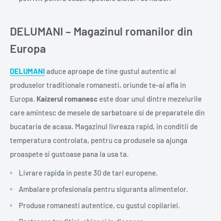
DELUMANI – Magazinul romanilor din
Europa
DELUMANI
aduce aproape de tine gustul autentic al
produselor traditionale romanesti, oriunde te-ai afla in
Europa.
Kaizerul romanesc
este doar unul dintre mezelurile
care amintesc de mesele de sarbatoare si de preparatele din
bucataria de acasa. Magazinul livreaza rapid, in conditii de
temperatura controlata, pentru ca produsele sa ajunga
proaspete si gustoase pana la usa ta.
Livrare rapida in peste 30 de tari europene.
Ambalare profesionala pentru siguranta alimentelor.
Produse romanesti autentice, cu gustul copilariei.