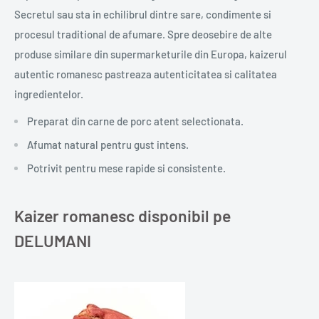
Secretul sau sta in echilibrul dintre sare, condimente si
procesul traditional de afumare. Spre deosebire de alte
produse similare din supermarketurile din Europa, kaizerul
autentic romanesc pastreaza autenticitatea si calitatea
ingredientelor.
Preparat din carne de porc atent selectionata.
Afumat natural pentru gust intens.
Potrivit pentru mese rapide si consistente.
Kaizer romanesc disponibil pe
DELUMANI