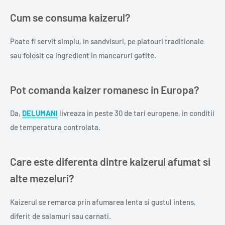
Cum se consuma kaizerul?
Poate fi servit simplu, in sandvisuri, pe platouri traditionale
sau folosit ca ingredient in mancaruri gatite.
Pot comanda kaizer romanesc in Europa?
Da,
DELUMANI
livreaza in peste 30 de tari europene, in conditii
de temperatura controlata.
Care este diferenta dintre kaizerul afumat si
alte mezeluri?
Kaizerul se remarca prin afumarea lenta si gustul intens,
diferit de salamuri sau carnati.