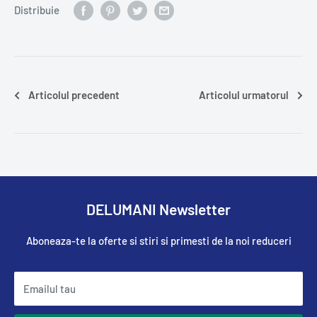
Distribuie
Articolul precedent
Articolul urmatorul
DELUMANI Newsletter
Aboneaza-te la oferte si stiri si primesti de la noi reduceri
Emailul tau