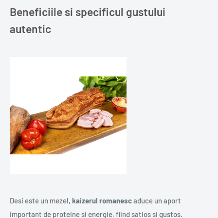
Beneficiile si specificul gustului
autentic
Desi este un mezel,
kaizerul romanesc
aduce un aport
important de proteine si energie, fiind satios si gustos.