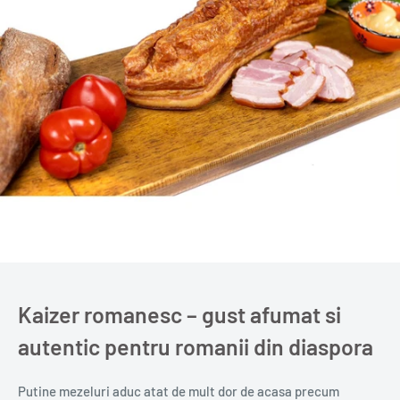
Kaizer romanesc – gust afumat si
autentic pentru romanii din diaspora
Putine mezeluri aduc atat de mult dor de acasa precum