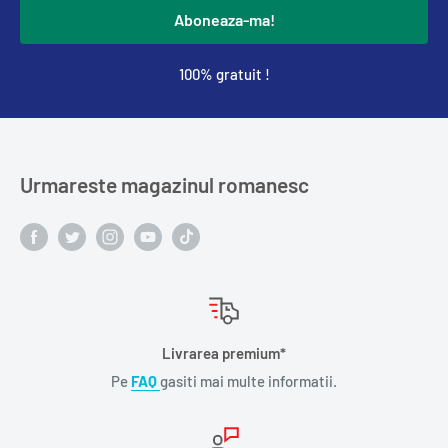
Aboneaza-ma!
100% gratuit !
Urmareste magazinul romanesc
Livrarea premium*
Pe
FAQ
gasiti mai multe informatii.