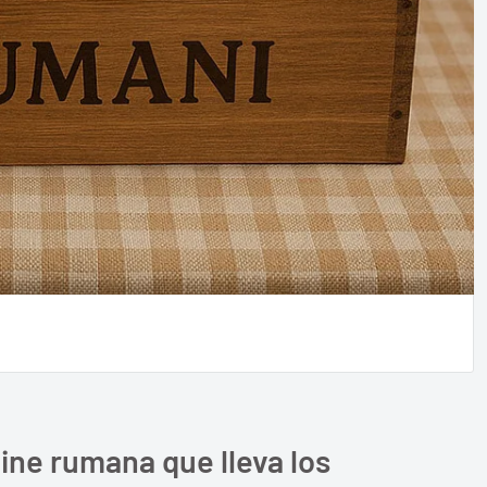
ine rumana que lleva los