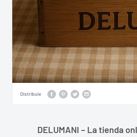
Distribuie
DELUMANI – La tienda onl