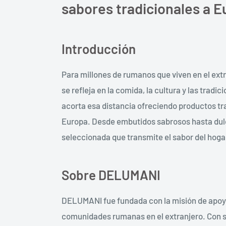
sabores tradicionales a 
Introducción
Para millones de rumanos que viven en el extr
se refleja en la comida, la cultura y las tra
acorta esa distancia ofreciendo productos tr
Europa. Desde embutidos sabrosos hasta du
seleccionada que transmite el sabor del hoga
Sobre DELUMANI
DELUMANI fue fundada con la misión de apoyar
comunidades rumanas en el extranjero. Con s