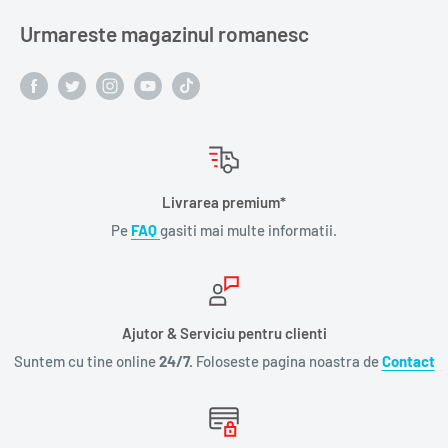
Urmareste magazinul romanesc
Livrarea premium*
Pe
FAQ
gasiti mai multe informatii.
Ajutor & Serviciu pentru clienti
Suntem cu tine online
24/7.
Foloseste pagina noastra de
Contact