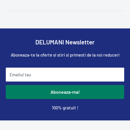
DELUMANI Newsletter
Aboneaza-te la oferte si stiri si primesti de la noi reduceri
Emailul tau
Aboneaza-ma!
100% gratuit !