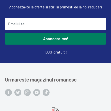
Aboneaza-te la oferte si stiri si primesti de la noi reduceri
Emailul tau
Aboneaza-ma!
100% gratuit !
Urmareste magazinul romanesc