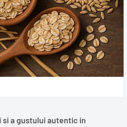
 si a gustului autentic in