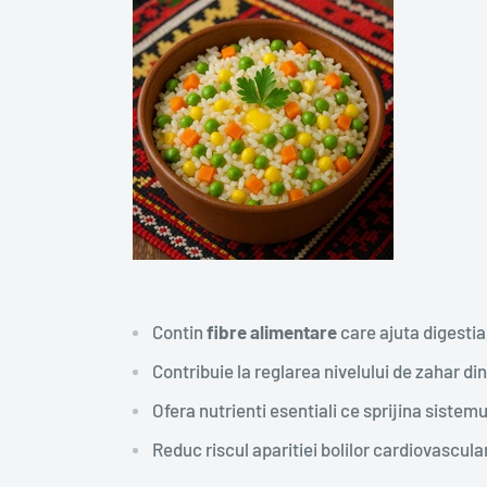
Contin
fibre alimentare
care ajuta digestia
Contribuie la reglarea nivelului de zahar di
Ofera nutrienti esentiali ce sprijina sistemu
Reduc riscul aparitiei bolilor cardiovascula