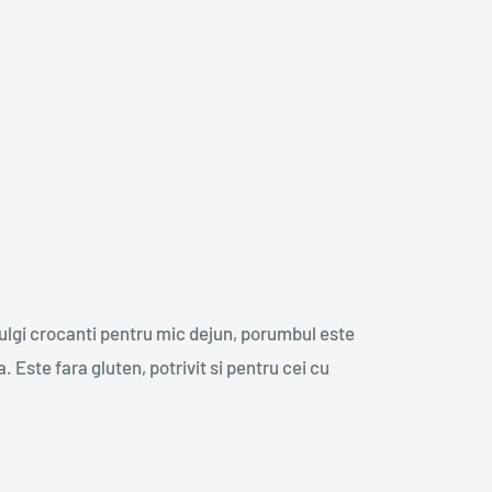
ulgi crocanti pentru mic dejun, porumbul este
. Este fara gluten, potrivit si pentru cei cu