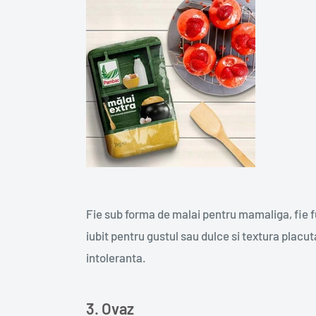
Fie sub forma de malai pentru mamaliga, fie f
iubit pentru gustul sau dulce si textura placuta
intoleranta.
3. Ovaz